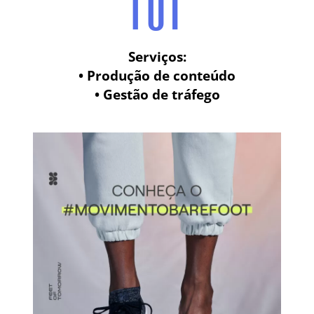
Serviços:
• Produção de conteúdo
• Gestão de tráfego